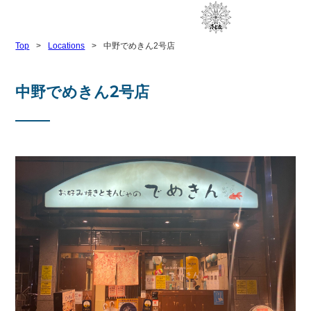
Top
>
Locations
>
中野でめきん2号店
中野でめきん2号店