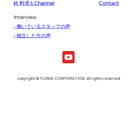
粋 料理人Channel
Contact
Interview
- 働いているスタッフの声
- 独立した方の声
copyright © FUJINA CORPORATION. all rights reserved